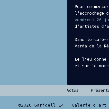
Pour commencer
l’accrochage d
vendredi 26 ju
d’artistes d’a
Dans le café-r
Varda de la Ré
Le lieu donne 
et sur le mar
Actus
Présent
©2026 Garidell 14 - Galerie d'art