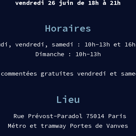
vendredi 26 juin de 18h à 21h
Horaires
di, vendredi, samedi : 10h-13h et 16h
Dimanche : 10h-13h
 commentées gratuites vendredi et same
Lieu
Rue Prévost-Paradol 75014 Paris
Métro et tramway Portes de Vanves