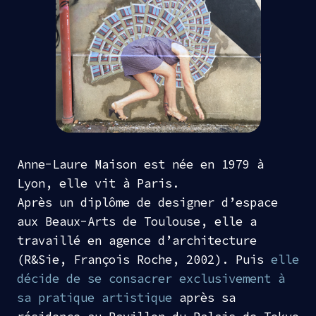
Anne-Laure Maison est née en 1979 à
Lyon, elle vit à Paris.
Après un diplôme de designer d’espace
aux Beaux-Arts de Toulouse, elle a
travaillé en agence d’architecture
(R&Sie, François Roche, 2002). Puis
elle
décide de se consacrer exclusivement à
sa pratique artistique
après sa