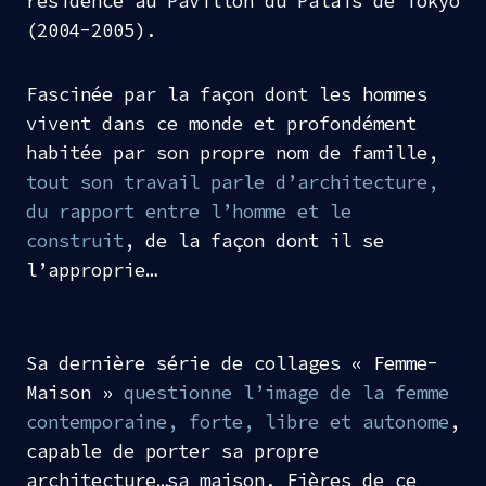
résidence au Pavillon du Palais de Tokyo
(2004-2005).
Fascinée par la façon dont les hommes
vivent dans ce monde et profondément
habitée par son propre nom de famille,
tout son travail parle d’architecture,
du rapport entre l’homme et le
construit
, de la façon dont il se
l’approprie…
Sa dernière série de collages « Femme-
Maison »
questionne l’image de la femme
contemporaine, forte, libre et autonome
,
capable de porter sa propre
architecture…sa maison. Fières de ce