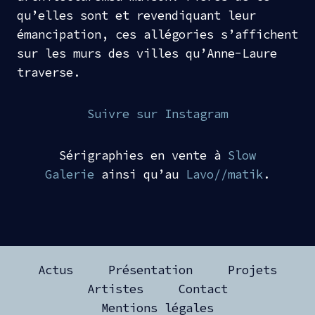
qu’elles sont et revendiquant leur
émancipation, ces allégories s’affichent
sur les murs des villes qu’Anne-Laure
traverse.
Suivre sur Instagram
Sérigraphies en vente à
Slow
Galerie
ainsi qu’au
Lavo//matik
.
Actus
Présentation
Projets
Artistes
Contact
Mentions légales